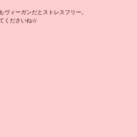
もヴィーガンだとストレスフリー。
てくださいね☆