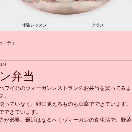
体験レッスン
クラス
ュニティ
 1分
ン弁当
ハワイ発のヴィーガンレストランのお弁当を買ってみまし
ス。
使っていなく、卵に見えるものも豆腐でできています。
でできています。
力が必要。最近はなるべくヴィーガンの食生活で、野菜