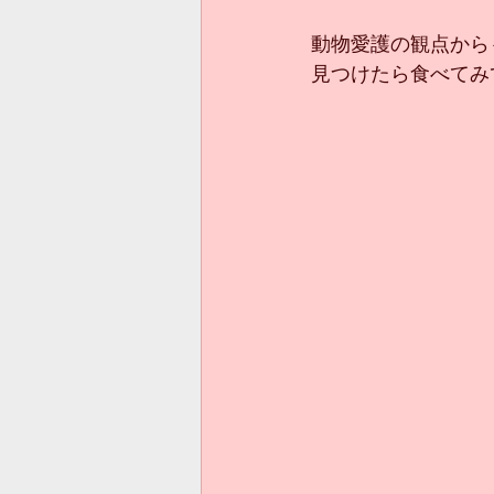
動物愛護の観点から
見つけたら食べてみ