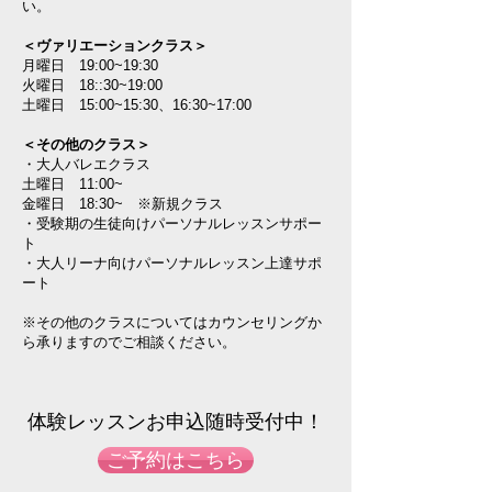
い。
＜ヴァリエーションクラス＞
月曜日 19:00~19:30
火曜日 18::30~19:00
土曜日 15:00~15:30、16:30~17:00
＜その他のクラス＞
・大人バレエクラス
土曜日 11:00~
金曜日 18:30~ ※新規クラス
・受験期の生徒向けパーソナルレッスンサポー
ト
・大人リーナ向けパーソナルレッスン上達サポ
ート
​※その他のクラスについてはカウンセリングか
ら承りますのでご相談ください。
​体験レッスンお申込随時受付中！​​​​
ご予約はこちら