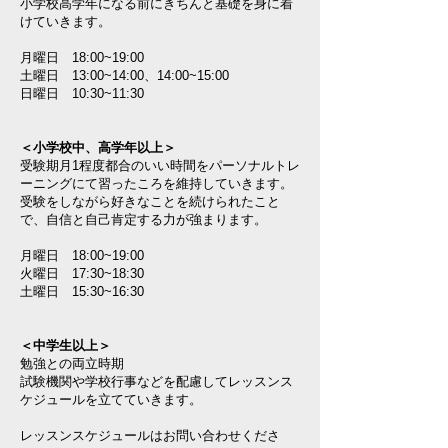
小学校高学年になる前にきちんと基礎を身に着
けていきます。
月曜日 18:00~19:00
土曜日 13:00~14:00、14:00~15:00
日曜日 10:30~11:30
＜小学校中、高学年以上＞
受験期月1程度都合のいい時間をパーソナルトレ
ーニングにて習ったころを維持していきます。
受験をしながら好きなことを続けられたこと
で、自信と自己肯定する力が強まります。
月曜日 18:00~19:00
火曜日 17:30~18:30
土曜日 15:30~16:30
＜中学生以上＞
勉強との両立時期
試験機関や学校行事などを配慮してレッスンス
ケジュールを立てていきます。
レッスンスケジュールはお問い合わせくださ