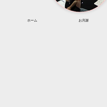
ホーム
お月謝