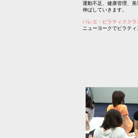
運動不足、健康管理、美
伸ばしていきます。
バレエ・ピラティスクラ
ニューヨークでピラティ