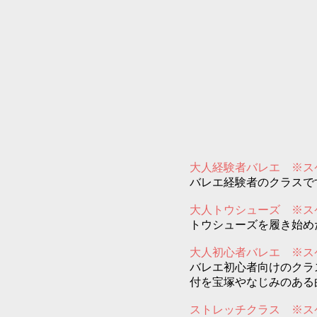
大人経験者バレエ ※ス
バレエ経験者のクラスで
​大人トウシューズ ※
ス
トウシューズを履き始め
大人初心者バレエ ※
ス
バレエ初心者向けのクラ
付を宝塚やなじみのある曲
ストレッチクラス ※
ス