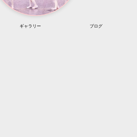
ギャラリー
ブログ