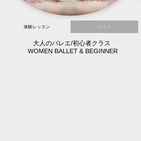
体験レッスン
クラス
大人のバレエ/初心者クラス
WOMEN BALLET & BEGINNER