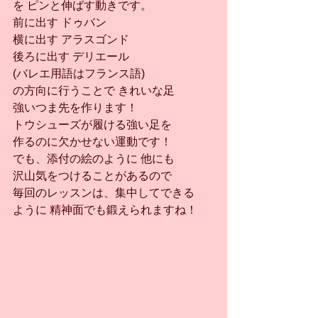
を ピンと伸ばす動きです。
前に出す ドゥバン
横に出す アラスゴンド
後ろに出す デリエール
(バレエ用語はフランス語)
の方向に行うことで きれいな足
強いつま先を作ります！
トウシューズが履ける強い足を
作るのに欠かせない運動です！
でも、添付の絵のように 他にも
沢山気をつけることがあるので
毎回のレッスンは、集中してできる
ように 精神面でも鍛えられますね！