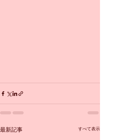
すべて表示
最新記事