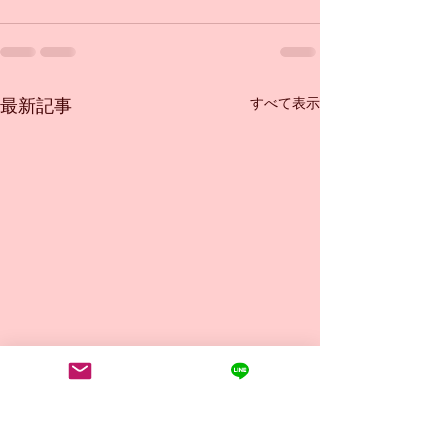
すべて表示
最新記事