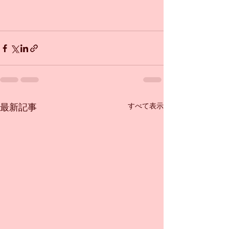
すべて表示
最新記事