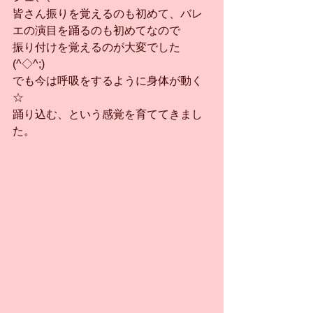
皆さん振りを覚えるのも初めて、バレ
エの演目を踊るのも初めてなので
振り付けを覚えるのが大変でした
(^◇^;)
でも今は呼吸をするように身体が動く
☆
踊り込む、という感覚を育ててきまし
た。