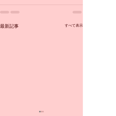
すべて表示
最新記事