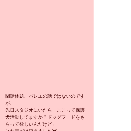
閑話休題、バレエの話ではないのです
が、
先日スタジオにいたら「ここって保護
犬活動してますか？ドッグフードをも
らって欲しいんだけど」