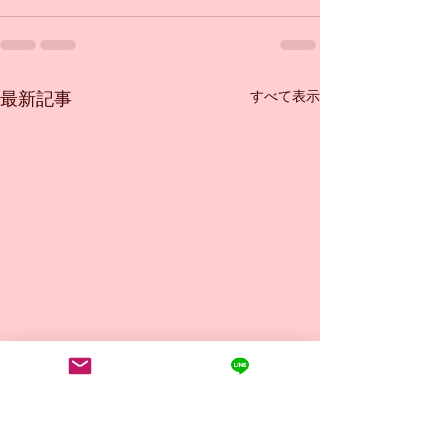
すべて表示
最新記事