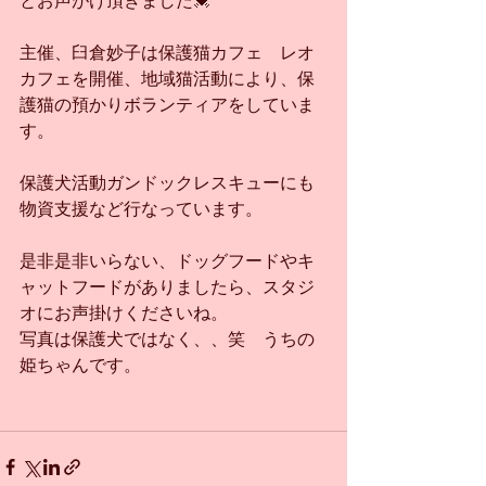
とお声がけ頂きました💓
主催、臼倉妙子は保護猫カフェ　レオ
カフェを開催、地域猫活動により、保
護猫の預かりボランティアをしていま
す。
保護犬活動ガンドックレスキューにも
物資支援など行なっています。
是非是非いらない、ドッグフードやキ
ャットフードがありましたら、スタジ
オにお声掛けくださいね。
写真は保護犬ではなく、、笑　うちの
姫ちゃんです。