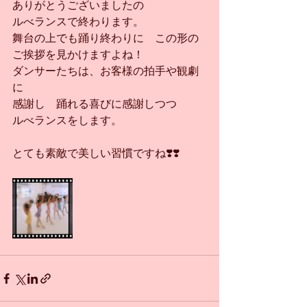
ありがとうございましたの
ルべランスで終わります。
舞台の上でも踊り終わりに　この形の
ご挨拶を見かけますよね！
ダンサーたちは、お客様の拍手や観劇
に
感謝し　踊れる喜びに感謝しつつ
ルべランスをします。
とても素敵で美しい習慣ですね❣️❣️