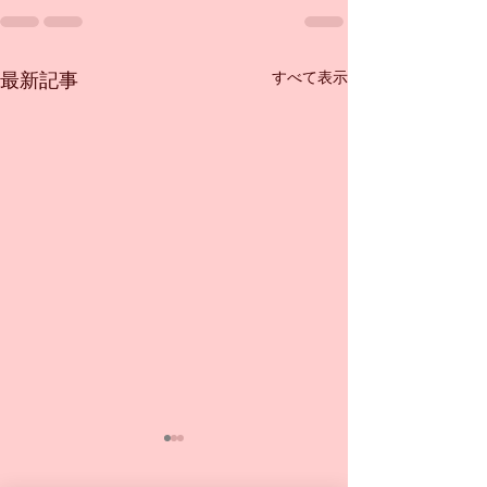
すべて表示
最新記事