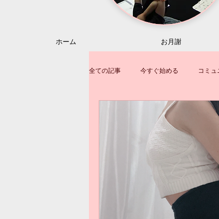
ホーム
お月謝
全ての記事
今すぐ始める
コミュ