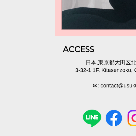
​ACC
ESS
​日本,東京都大田区北千
3-32-1 1F, Kitasenzoku,
✉:
contact@usuku