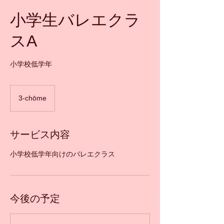
小学生バレエクラ
スA
小学校低学年
3-chōme
サービス内容
小学校低学年向けのバレエクラス
今後の予定