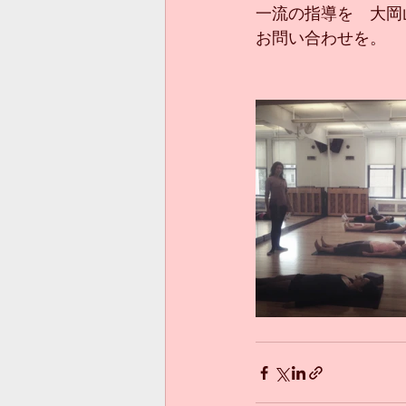
一流の指導を　大岡
お問い合わせを。