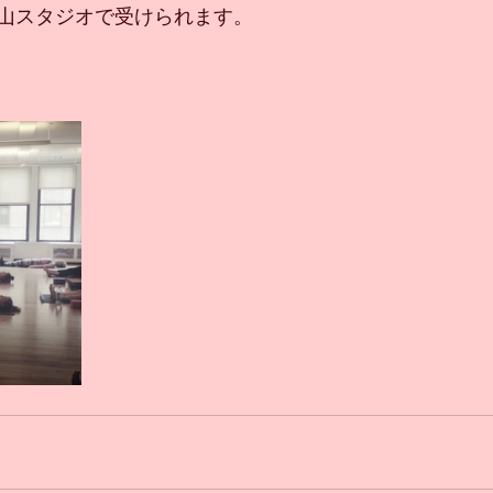
山スタジオで受けられます。