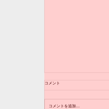
コメント
コメントを追加…