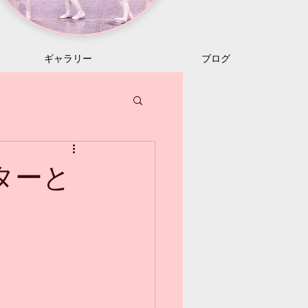
ギャラリー
ブログ
ビターと