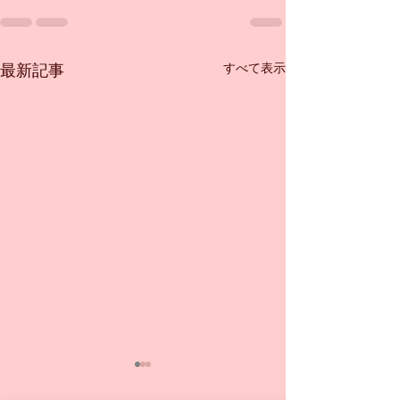
すべて表示
最新記事