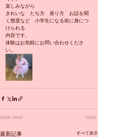
楽しみながら
きれいな　たち方　座り方　お話を聞
く態度など　小学生になる前に身につ
けられる
内容です。
体験はお気軽にお問い合わせくださ
い。
すべて表示
最新記事