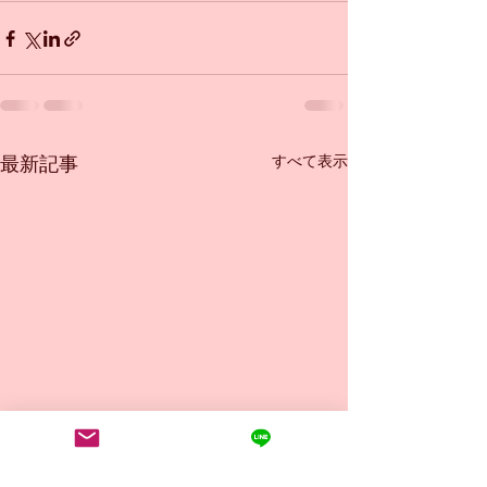
すべて表示
最新記事