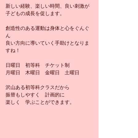
新しい経験、楽しい時間、良い刺激が
子どもの成長を促します。
創造性のある運動は身体と心をぐんぐ
ん
良い方向に導いていく手助けとなりま
すね！
日曜日　初等科　チケット制
月曜日　木曜日　金曜日　土曜日
沢山ある初等科クラスだから
振替もしやすく　計画的に
楽しく　学ぶことができます。