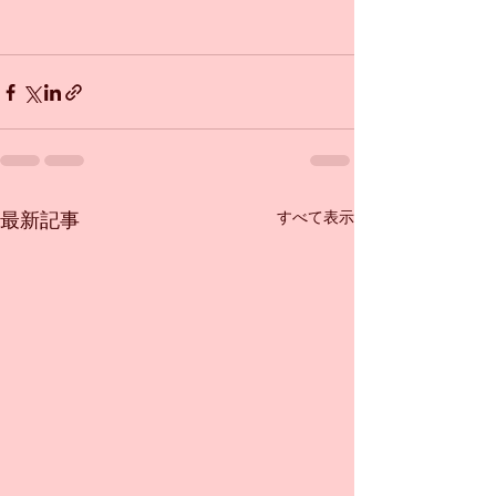
すべて表示
最新記事