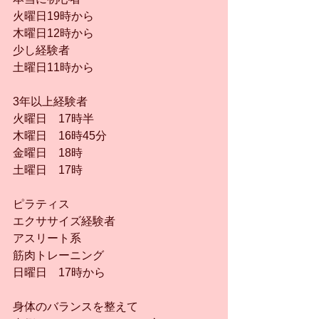
火曜日19時から
木曜日12時から
少し経験者
土曜日11時から
3年以上経験者
火曜日　17時半
木曜日　16時45分
金曜日　18時
土曜日　17時
ピラティス
エクササイズ経験者
アスリート系
筋肉トレーニング
日曜日　17時から
身体のバランスを整えて