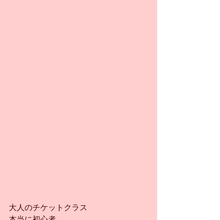
大人のチケットクラス
本当に初心者