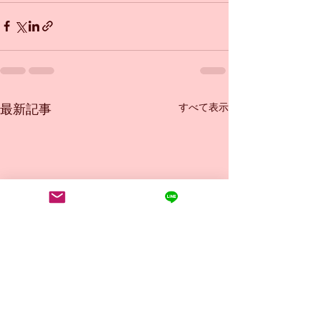
すべて表示
最新記事