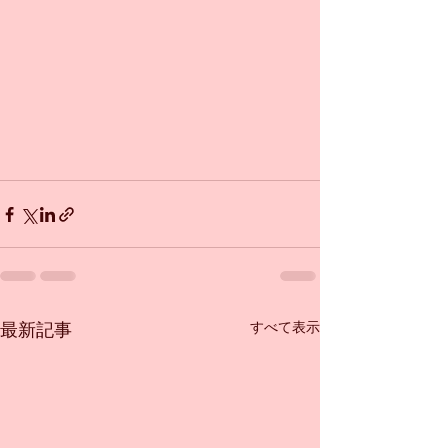
すべて表示
最新記事