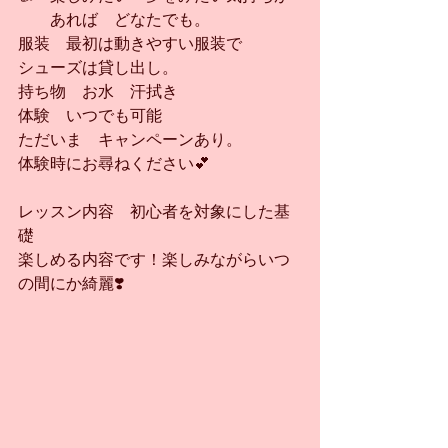
　　あれば　どなたでも。
服装　最初は動きやすい服装で
シューズは貸し出し。
持ち物　お水　汗拭き
体験　いつでも可能
ただいま　キャンペーンあり。
体験時にお尋ねください💕
レッスン内容　初心者を対象にした基
礎
楽しめる内容です！楽しみながらいつ
の間にか綺麗❣️