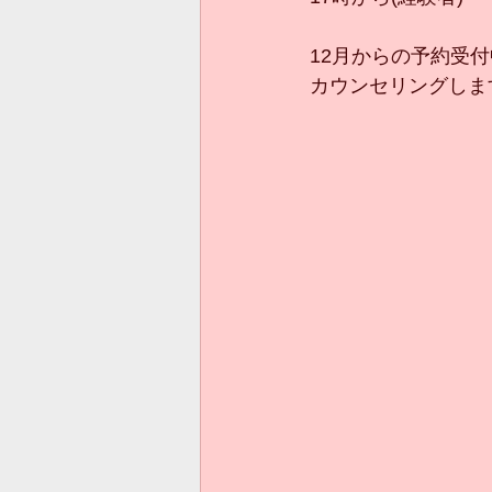
12月からの予約受
カウンセリングしま