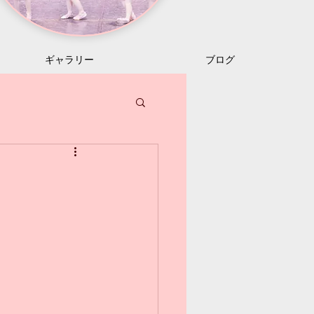
ギャラリー
ブログ