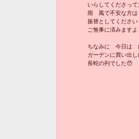
いらしてくださって
雨　風で不安な方は
振替としてください
ご無事に済みますよ
ちなみに　今日は　
ガーデンに買い出し
長蛇の列でした😯