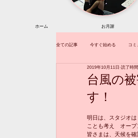
ホーム
お月謝
全ての記事
今すぐ始める
コミ
2019年10月11日
読了時間:
台風の被
す！
明日は、スタジオは
ことも考え　オープ
皆さまは、天候を確