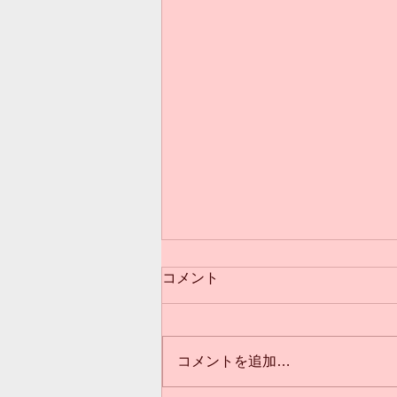
コメント
コメントを追加…