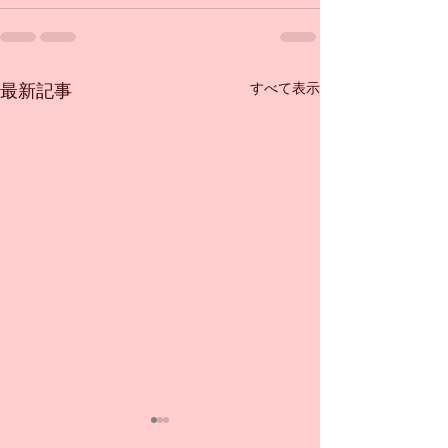
すべて表示
最新記事