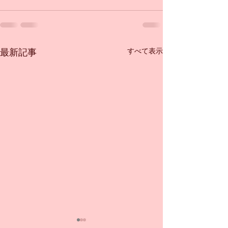
すべて表示
最新記事