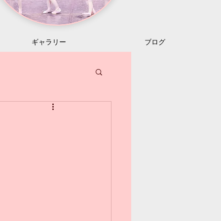
ギャラリー
ブログ