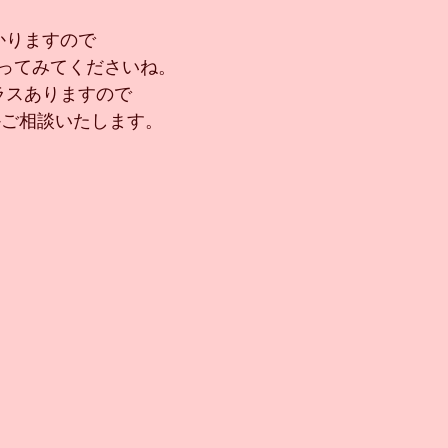
かりますので
ってみてくださいね。
ラスありますので
かご相談いたします。