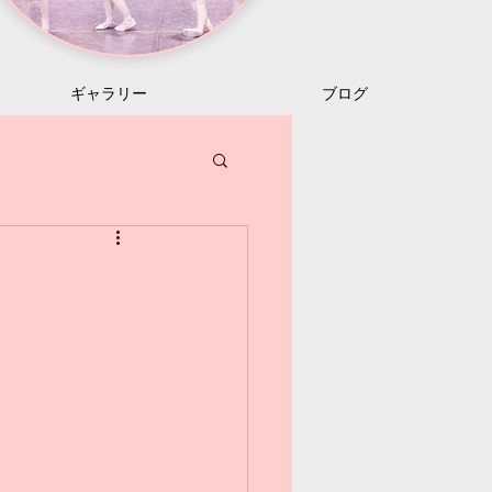
ギャラリー
ブログ