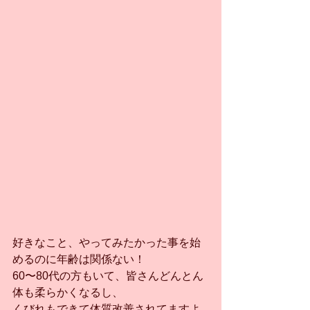
好きなこと、やってみたかった事を始
めるのに年齢は関係ない！
60〜80代の方もいて、皆さんどんとん
体も柔らかくなるし、
くびれもできて体質改善されてますよ