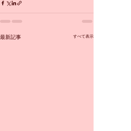
すべて表示
最新記事