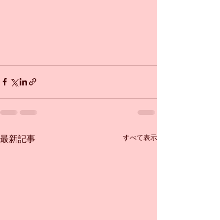
すべて表示
最新記事