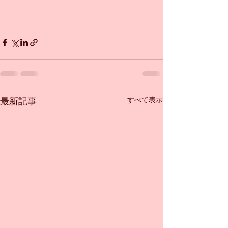
すべて表示
最新記事