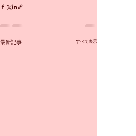
すべて表示
最新記事