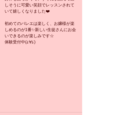
しそうに可愛い笑顔でレッスンされて
いて嬉しくなりました❤️
初めてのバレエは楽しく、お嬢様が楽
しめるのが1番✨新しい生徒さんにお会
いできるのが楽しみです☆
体験受付中(≧∀≦)