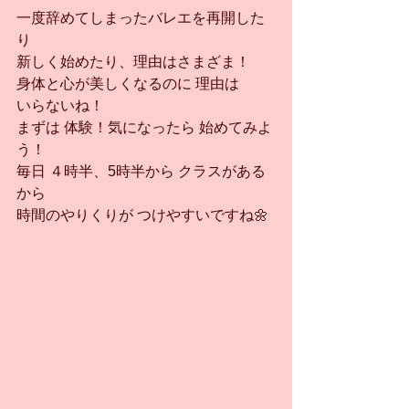
一度辞めてしまったバレエを再開した
り
新しく始めたり、理由はさまざま！
身体と心が美しくなるのに 理由は
いらないね！
まずは 体験！気になったら 始めてみよ
う！
毎日 ４時半、5時半から クラスがある
から
時間のやりくりが つけやすいですね🌼