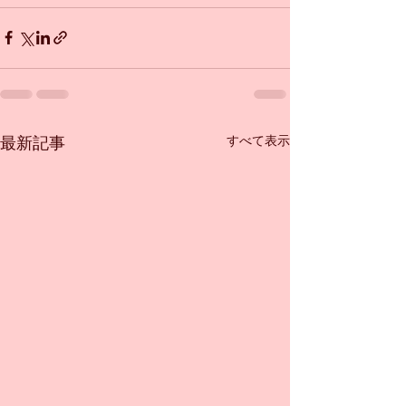
すべて表示
最新記事