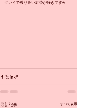
グレイで香り高い紅茶が好きです☕️
すべて表示
最新記事