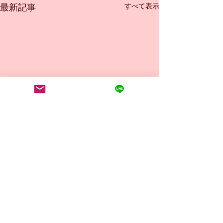
すべて表示
最新記事
コメント