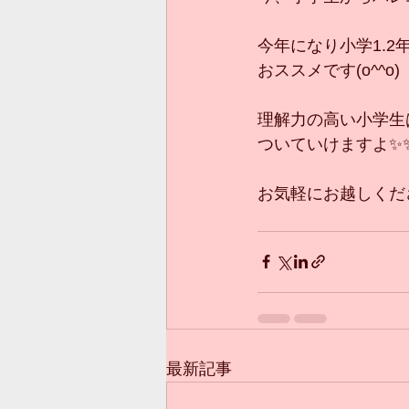
今年になり小学1.
おススメです(o^^o)
理解力の高い小学生
ついていけますよ✨
お気軽にお越しください
最新記事