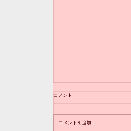
コメント
コメントを追加…