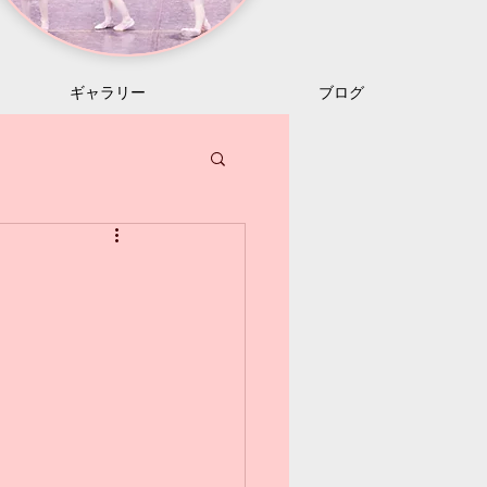
ギャラリー
ブログ