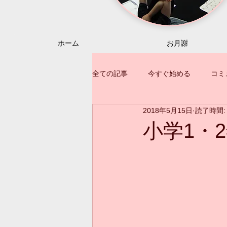
ホーム
お月謝
全ての記事
今すぐ始める
コミ
2018年5月15日
読了時間:
小学1・2