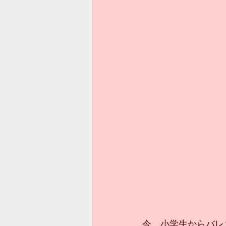
今、小学生からバレ