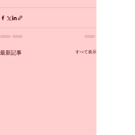
すべて表示
最新記事