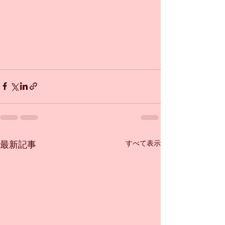
すべて表示
最新記事