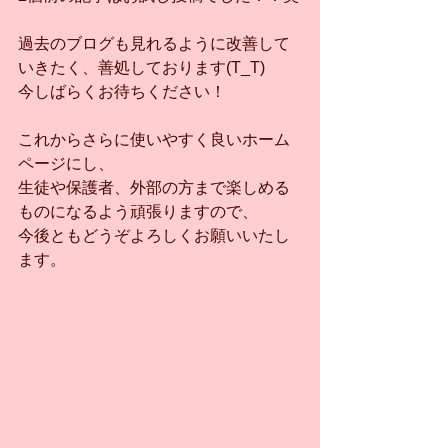
過去のブログも見れるように改善して
いきたく、善処しております(T_T)
今しばらくお待ちください！
これからさらに使いやすく良いホーム
ページにし、
生徒や保護者、外部の方まで楽しめる
ものになるよう頑張りますので、
今後ともどうぞよろしくお願いいたし
ます。