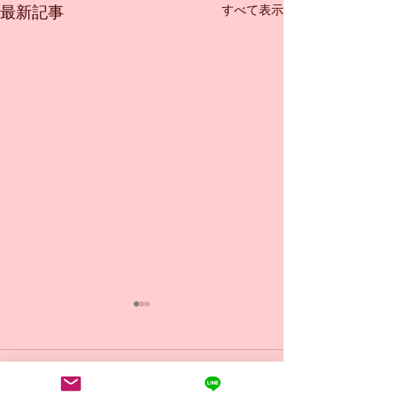
すべて表示
最新記事
コメント