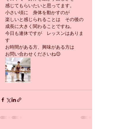
感じてもらいたいと思ってます。
小さい頃に　身体を動かすのが
楽しいと感じられることは　その後の
成長に大きく関わることですね。
今日も連休ですが　レッスンはありま
す
お時間がある方、興味がある方は
お問い合わせくださいね😊