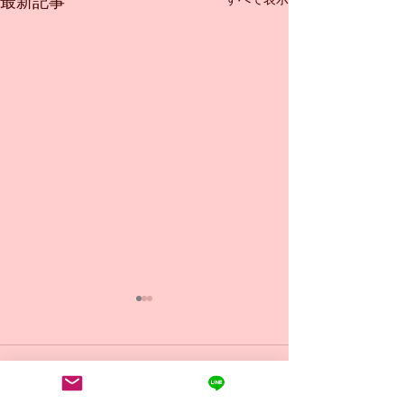
最新記事
コメント