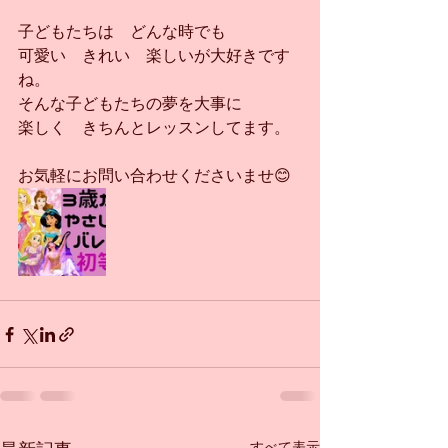
子どもたちは　どんな時でも
可愛い　きれい　楽しいが大好きです
ね。
そんな子どもたちの夢を大事に
楽しく　きちんとレッスンしてます。
お気軽にお問い合わせくださいませ😊
すべて表示