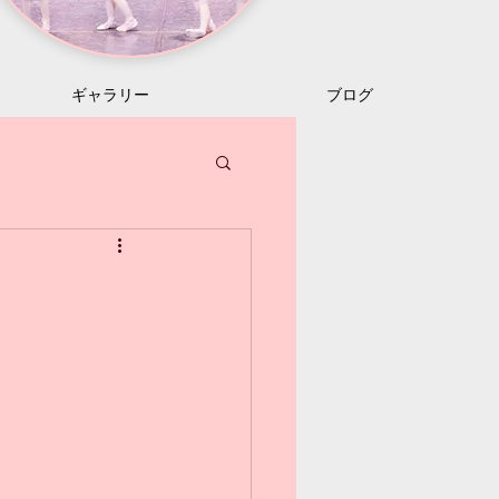
ギャラリー
ブログ