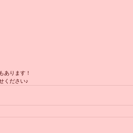
もあります！
せください♪