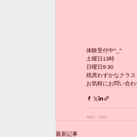
体験受付中^_^
土曜日13時
日曜日9:30
残席わずかなクラス
お気軽にお問い合わ
最新記事