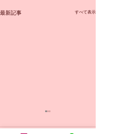
すべて表示
最新記事