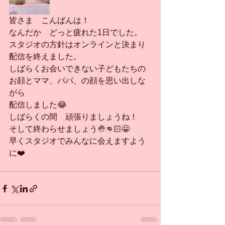
皆さま　こんばんは！
なんだか　どっと疲れた1日でした。
スタジオの方針はオンラインと決まり
配信を終えました。
しばらくお会いできない子どもたちの
お顔とママ、パパ、の顔を思い出しな
がら
配信しました😂
しばらくの間　頑張りましょうね！
そして終わらせましょう🤚👊🏻😀
早くスタジオでみんなに会えますよう
に❤️