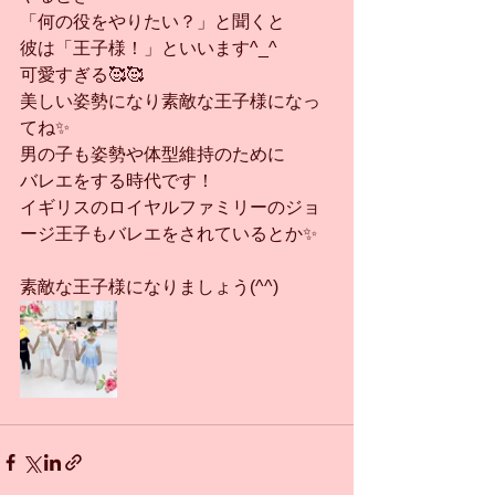
「何の役をやりたい？」と聞くと
彼は「王子様！」といいます^_^
可愛すぎる🥰🥰
美しい姿勢になり素敵な王子様になっ
てね✨
男の子も姿勢や体型維持のために
バレエをする時代です！
イギリスのロイヤルファミリーのジョ
ージ王子もバレエをされているとか✨
素敵な王子様になりましょう(^^)