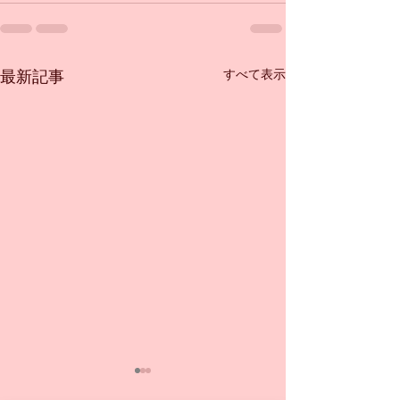
すべて表示
最新記事