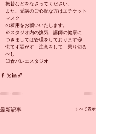
振替などをなさってください。
また、受講のご心配な方はエチケット
マスク
の着用をお願いいたします。
※スタジオ内の換気　講師の健康に
つきましては管理をしております😃
慌てず騒がす　注意をして　乗り切る
べし
臼倉バレエスタジオ
すべて表示
最新記事