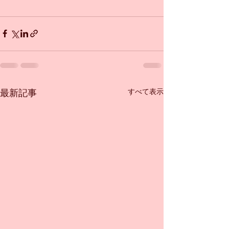
すべて表示
最新記事