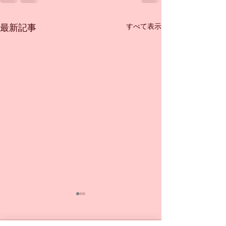
すべて表示
最新記事