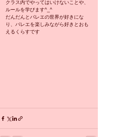
クラス内でやってはいけないことや、
ルールを学びます^_^
だんだんとバレエの世界が好きにな
り、バレエを楽しみながら好きとおも
えるくらすです