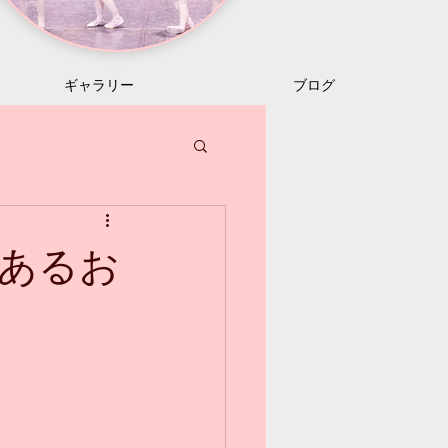
ギャラリー
ブログ
あるお