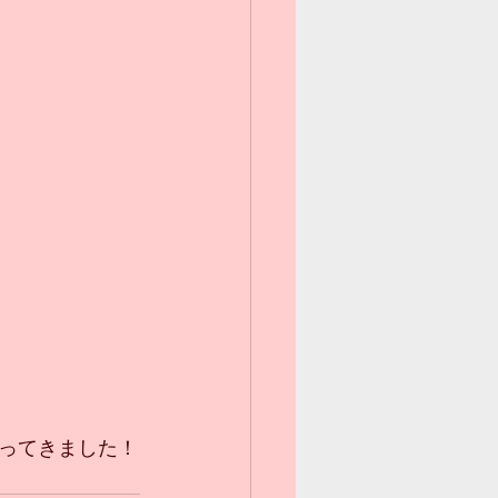
ってきました！