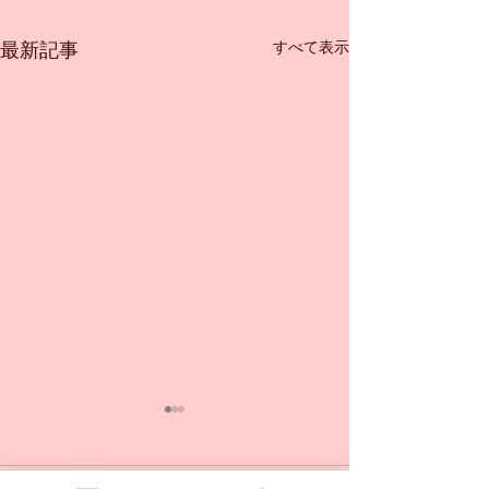
すべて表示
最新記事