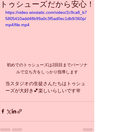
トゥシューズだから安心！
https://video.wixstatic.com/video/2c9ca8_b7
5805410add48b99a0c3f5ad0ec1db9/360p/
mp4/file.mp4
初めでのトゥシューズは2回目までパーソナ
ルで立ち方をしっかり指導します
当スタジオの生徒さんたちはトゥシュ
ーズが大好き💕楽しいらしいです🌸