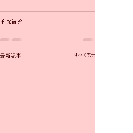
すべて表示
最新記事