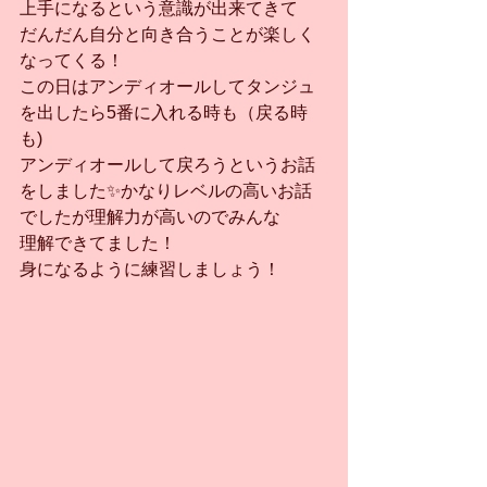
上手になるという意識が出来てきて
だんだん自分と向き合うことが楽しく
なってくる！
この日はアンディオールしてタンジュ
を出したら5番に入れる時も（戻る時
も)
アンディオールして戻ろうというお話
をしました✨かなりレベルの高いお話
でしたが理解力が高いのでみんな
理解できてました！
身になるように練習しましょう！