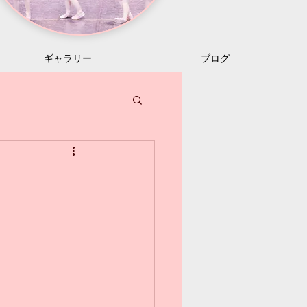
ギャラリー
ブログ