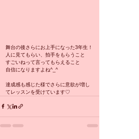
舞台の後さらにお上手になった3年生！
人に見てもらい、拍手をもらうこと
すごいねって言ってもらえること
自信になりますよね^_^
達成感も感じた様でさらに意欲が増し
てレッスンを受けています♡