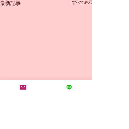
すべて表示
最新記事
コメント