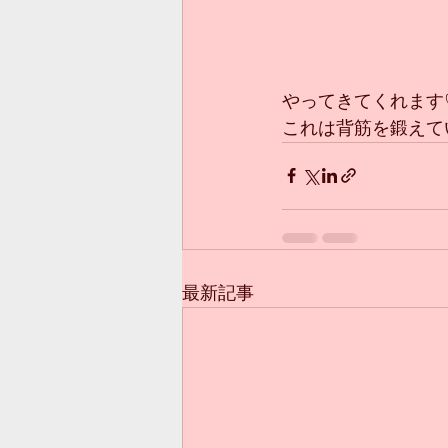
やってきてくれます
これは背筋を鍛えて
最新記事