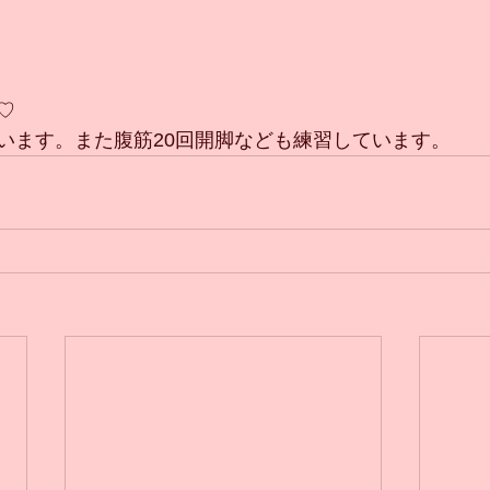
♡
います。また腹筋20回開脚なども練習しています。